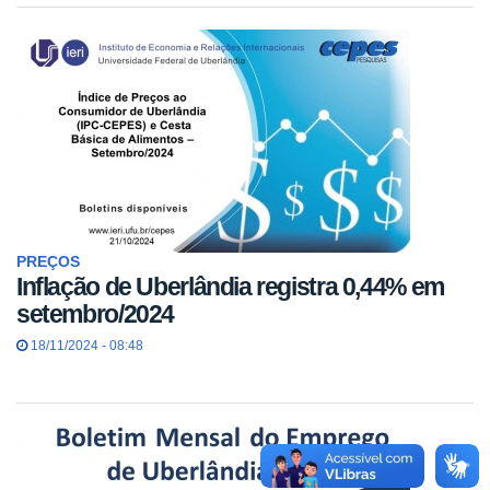
PREÇOS
Inflação de Uberlândia registra 0,44% em
setembro/2024
18/11/2024 - 08:48