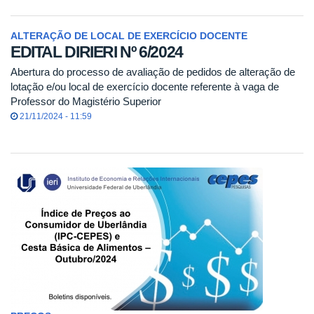
ALTERAÇÃO DE LOCAL DE EXERCÍCIO DOCENTE
EDITAL DIRIERI Nº 6/2024
Abertura do processo de avaliação de pedidos de alteração de
lotação e/ou local de exercício docente referente à vaga de
Professor do Magistério Superior
21/11/2024 - 11:59