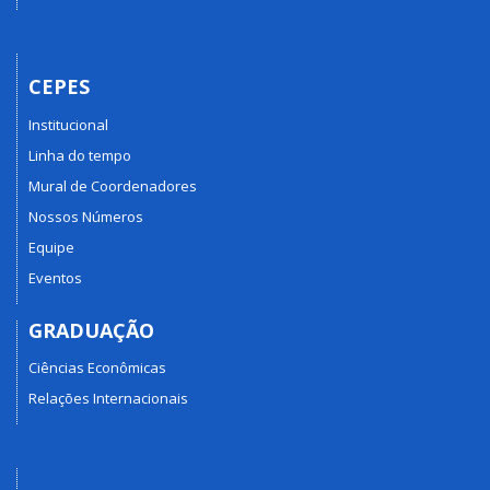
CEPES
Institucional
Linha do tempo
Mural de Coordenadores
Nossos Números
Equipe
Eventos
GRADUAÇÃO
Ciências Econômicas
Relações Internacionais