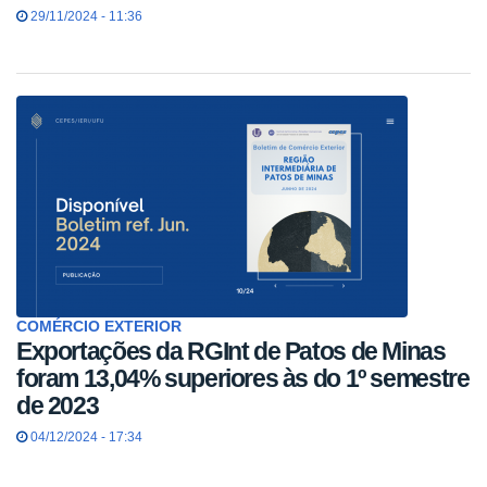
29/11/2024 - 11:36
COMÉRCIO EXTERIOR
Exportações da RGInt de Patos de Minas
foram 13,04% superiores às do 1º semestre
de 2023
04/12/2024 - 17:34