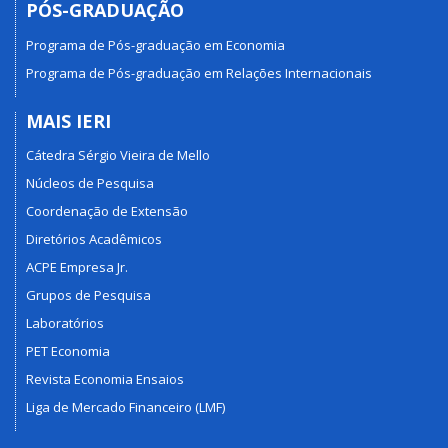
PÓS-GRADUAÇÃO
Programa de Pós-graduação em Economia
Programa de Pós-graduação em Relações Internacionais
MAIS IERI
Cátedra Sérgio Vieira de Mello
Núcleos de Pesquisa
Coordenação de Extensão
Diretórios Acadêmicos
ACPE Empresa Jr.
Grupos de Pesquisa
Laboratórios
PET Economia
Revista Economia Ensaios
Liga de Mercado Financeiro (LMF)