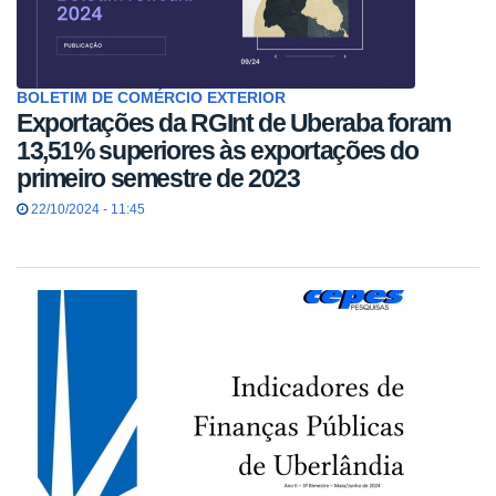
BOLETIM DE COMÉRCIO EXTERIOR
Exportações da RGInt de Uberaba foram
13,51% superiores às exportações do
primeiro semestre de 2023
22/10/2024 - 11:45