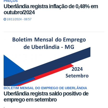
PREÇOS
Uberlândia registra inflação de 0,48% em
outubro/2024
18/11/2024 - 08:57
BOLETIM MENSAL DO EMPREGO DE UBERLÂNDIA
Uberlândia registra saldo positivo de
emprego em setembro
.