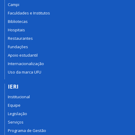
Campi
Faculdades e Institutos
Bibliotecas
Hospitais
Restaurantes
Fundações
Apoio estudantil
Internacionalização
Uso da marca UFU
IERI
Institucional
Equipe
Legislação
Serviços
Programa de Gestão