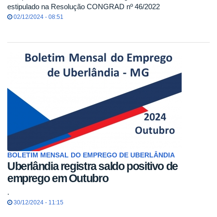
estipulado na Resolução CONGRAD nº 46/2022
02/12/2024 - 08:51
BOLETIM MENSAL DO EMPREGO DE UBERLÂNDIA
Uberlândia registra saldo positivo de
emprego em Outubro
.
30/12/2024 - 11:15