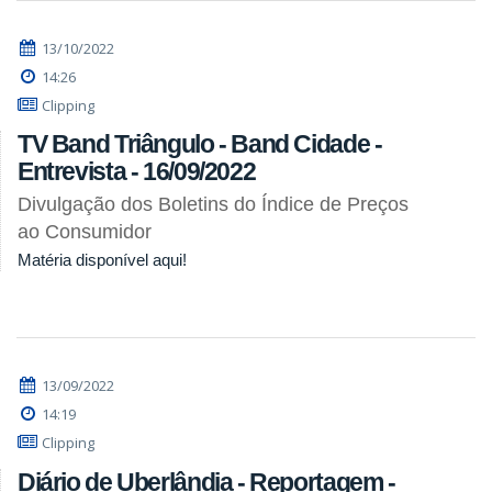
13/10/2022
14:26
Clipping
TV Band Triângulo - Band Cidade -
Entrevista - 16/09/2022
Divulgação dos Boletins do Índice de Preços
ao Consumidor
Matéria disponível aqui!
13/09/2022
14:19
Clipping
Diário de Uberlândia - Reportagem -