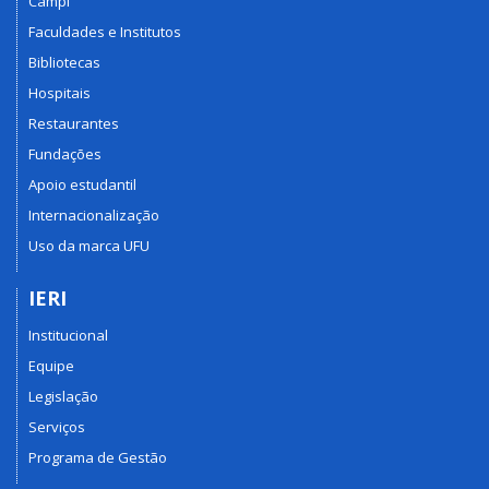
Campi
Faculdades e Institutos
Bibliotecas
Hospitais
Restaurantes
Fundações
Apoio estudantil
Internacionalização
Uso da marca UFU
IERI
Institucional
Equipe
Legislação
Serviços
Programa de Gestão