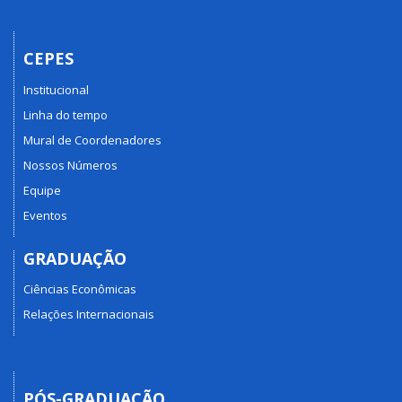
CEPES
Institucional
Linha do tempo
Mural de Coordenadores
Nossos Números
Equipe
Eventos
GRADUAÇÃO
Ciências Econômicas
Relações Internacionais
PÓS-GRADUAÇÃO