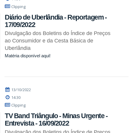
Clipping
Diário de Uberlândia - Reportagem -
17/09/2022
Divulgação dos Boletins do Índice de Preços
ao Consumidor e da Cesta Básica de
Uberlândia
Matéria disponível aqui!
13/10/2022
14:30
Clipping
TV Band Triângulo - Minas Urgente -
Entrevista - 16/09/2022
Divulgação dos Boletins do Índice de Preços