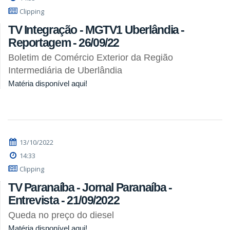
Clipping
TV Integração - MGTV1 Uberlândia -
Reportagem - 26/09/22
Boletim de Comércio Exterior da Região
Intermediária de Uberlândia
Matéria disponível aqui!
13/10/2022
14:33
Clipping
TV Paranaíba - Jornal Paranaíba -
Entrevista - 21/09/2022
Queda no preço do diesel
Matéria disponível aqui!