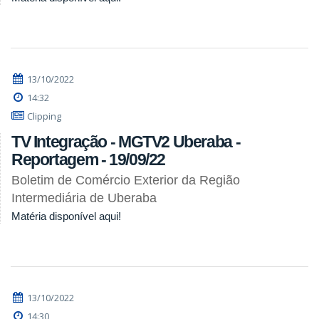
13/10/2022
14:32
Clipping
TV Integração - MGTV2 Uberaba -
Reportagem - 19/09/22
Boletim de Comércio Exterior da Região
Intermediária de Uberaba
Matéria disponível aqui!
13/10/2022
14:30