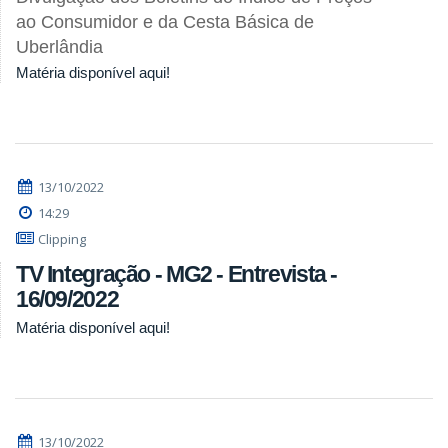
ao Consumidor e da Cesta Básica de
Uberlândia
Matéria disponível aqui!
13/10/2022
14:29
Clipping
TV Integração - MG2 - Entrevista -
16/09/2022
Matéria disponível aqui!
13/10/2022