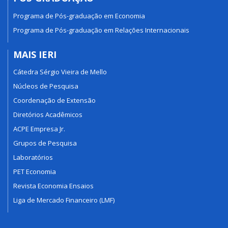
Programa de Pós-graduação em Economia
Programa de Pós-graduação em Relações Internacionais
MAIS IERI
Cátedra Sérgio Vieira de Mello
Núcleos de Pesquisa
Coordenação de Extensão
Diretórios Acadêmicos
ACPE Empresa Jr.
Grupos de Pesquisa
Laboratórios
PET Economia
Revista Economia Ensaios
Liga de Mercado Financeiro (LMF)