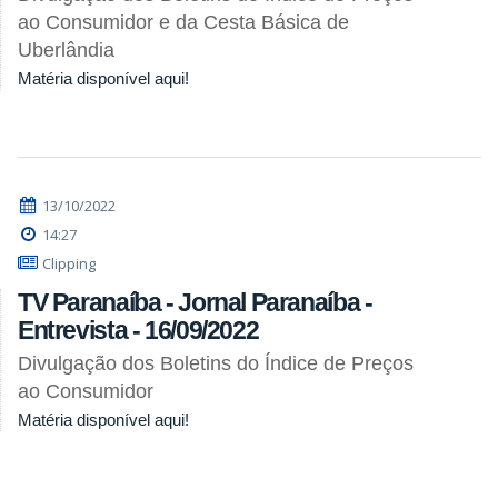
ao Consumidor e da Cesta Básica de
Uberlândia
Matéria disponível aqui!
13/10/2022
14:27
Clipping
TV Paranaíba - Jornal Paranaíba -
Entrevista - 16/09/2022
Divulgação dos Boletins do Índice de Preços
ao Consumidor
Matéria disponível aqui!