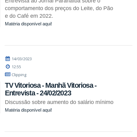
Entrevista ao Jornal Paranaíba sobre o
comportamento dos preços do Leite, do Pão
e do Café em 2022.
Matéria disponível aqui!
14/03/2023
12:55
Clipping
TV Vitoriosa - Manhã Vitoriosa -
Entrevista - 24/02/2023
Discussão sobre aumento do salário mínimo
Matéria disponível aqui!