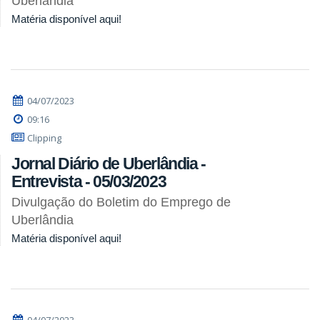
Uberlândia
Matéria disponível aqui!
04/07/2023
09:16
Clipping
Jornal Diário de Uberlândia -
Entrevista - 05/03/2023
Divulgação do Boletim do Emprego de
Uberlândia
Matéria disponível aqui!