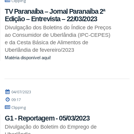
Clipping
TV Paranaíba – Jornal Paranaíba 2ª
Edição – Entrevista – 22/03/2023
Divulgação dos Boletins do Índice de Preços
ao Consumidor de Uberlândia (IPC-CEPES)
e da Cesta Básica de Alimentos de
Uberlândia de fevereiro/2023
Matéria disponível aqui!
04/07/2023
09:17
Clipping
G1 - Reportagem - 05/03/2023
Divulgação do Boletim do Emprego de