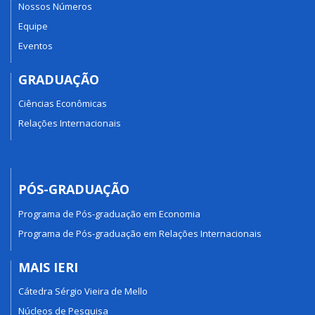
Nossos Números
Equipe
Eventos
GRADUAÇÃO
Ciências Econômicas
Relações Internacionais
PÓS-GRADUAÇÃO
Programa de Pós-graduação em Economia
Programa de Pós-graduação em Relações Internacionais
MAIS IERI
Cátedra Sérgio Vieira de Mello
Núcleos de Pesquisa