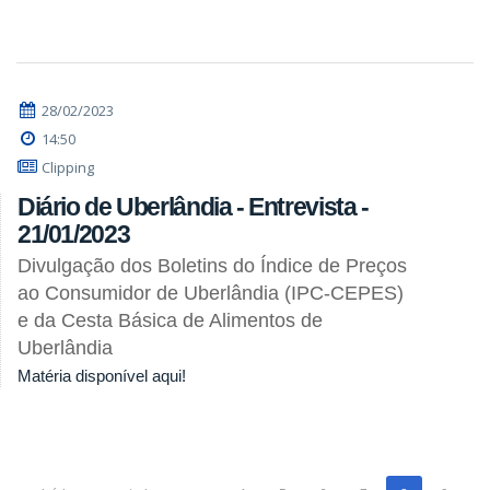
28/02/2023
14:50
Clipping
Diário de Uberlândia - Entrevista -
21/01/2023
Divulgação dos Boletins do Índice de Preços
ao Consumidor de Uberlândia (IPC-CEPES)
e da Cesta Básica de Alimentos de
Uberlândia
Matéria disponível aqui!