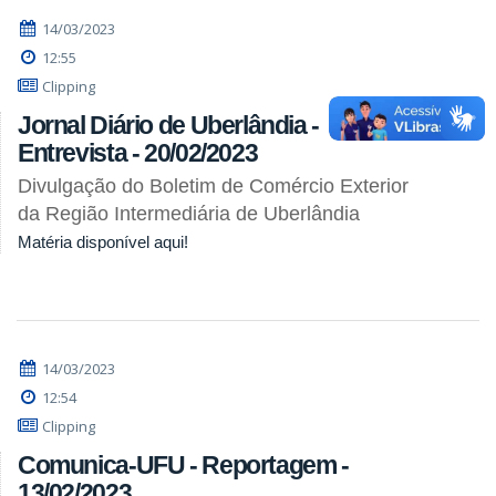
14/03/2023
12:55
Clipping
Jornal Diário de Uberlândia -
Entrevista - 20/02/2023
Divulgação do Boletim de Comércio Exterior
da Região Intermediária de Uberlândia
Matéria disponível aqui!
14/03/2023
12:54
Clipping
Comunica-UFU - Reportagem -
13/02/2023