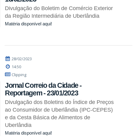
Divulgação do Boletim de Comércio Exterior
da Região Intermediária de Uberlândia
Matéria disponível aqui!
28/02/2023
14:50
Clipping
Jornal Correio da Cidade -
Reportagem - 23/01/2023
Divulgação dos Boletins do Índice de Preços
ao Consumidor de Uberlândia (IPC-CEPES)
e da Cesta Básica de Alimentos de
Uberlândia
Matéria disponível aqui!