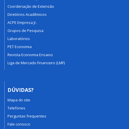
Coordenação de Extensão
Diretórios Acadêmicos
ACPE Empresa Jr.
Grupos de Pesquisa
Laboratórios
PET Economia
Revista Economia Ensaios
Liga de Mercado Financeiro (LMF)
DÚVIDAS?
Mapa do site
Telefones
Perguntas frequentes
Fale conosco