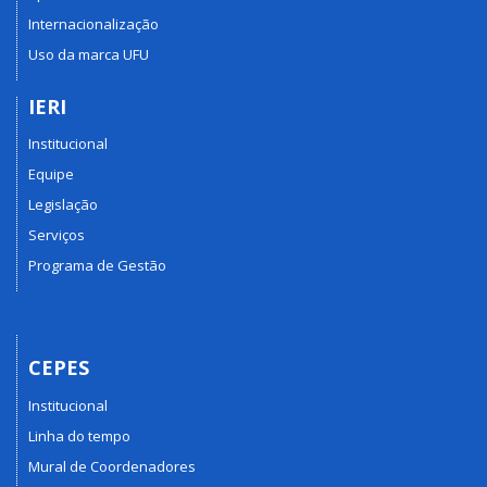
Internacionalização
Uso da marca UFU
IERI
Institucional
Equipe
Legislação
Serviços
Programa de Gestão
CEPES
Institucional
Linha do tempo
Mural de Coordenadores