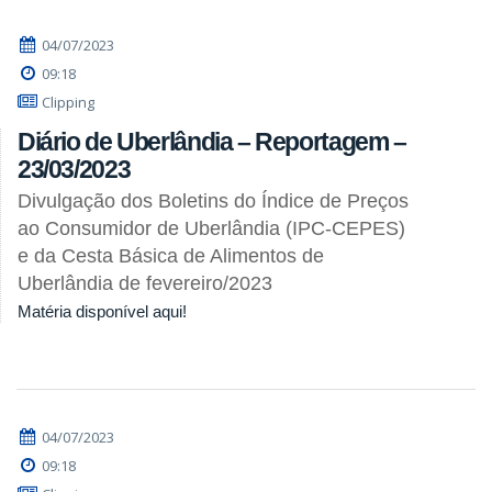
04/07/2023
09:18
Clipping
Diário de Uberlândia – Reportagem –
23/03/2023
Divulgação dos Boletins do Índice de Preços
ao Consumidor de Uberlândia (IPC-CEPES)
e da Cesta Básica de Alimentos de
Uberlândia de fevereiro/2023
Matéria disponível aqui!
04/07/2023
09:18