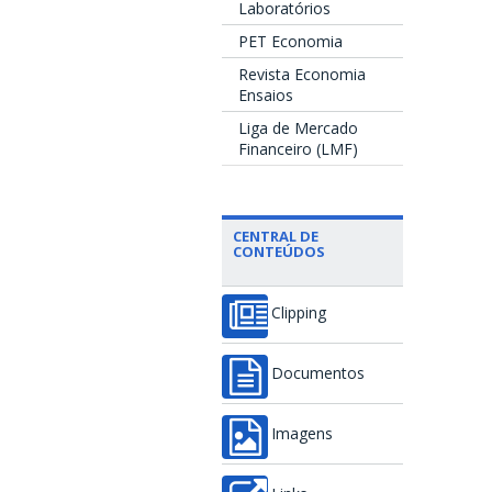
Laboratórios
PET Economia
Revista Economia
Ensaios
Liga de Mercado
Financeiro (LMF)
CENTRAL DE
CONTEÚDOS
Clipping
Documentos
Imagens