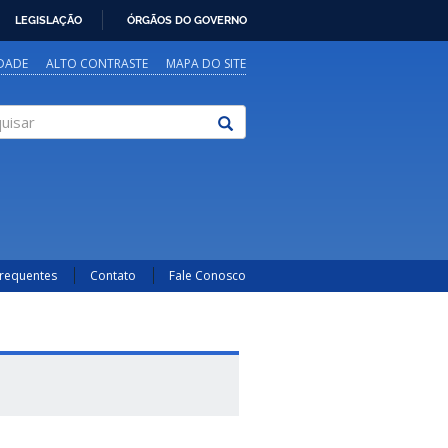
LEGISLAÇÃO
ÓRGÃOS DO GOVERNO
IDADE
ALTO CONTRASTE
MAPA DO SITE
sar
Frequentes
Contato
Fale Conosco