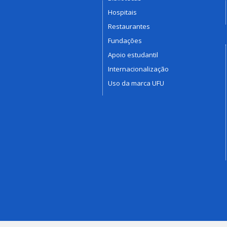
Hospitais
Restaurantes
Fundações
Apoio estudantil
Internacionalização
Uso da marca UFU