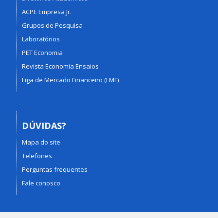
ACPE Empresa Jr.
Grupos de Pesquisa
Laboratórios
PET Economia
Revista Economia Ensaios
Liga de Mercado Financeiro (LMF)
DÚVIDAS?
Mapa do site
Telefones
Perguntas frequentes
Fale conosco