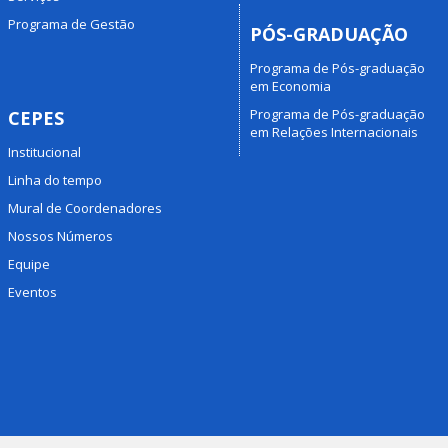
Programa de Gestão
PÓS-GRADUAÇÃO
Programa de Pós-graduação
em Economia
Programa de Pós-graduação
CEPES
em Relações Internacionais
Institucional
Linha do tempo
Mural de Coordenadores
Nossos Números
Equipe
Eventos