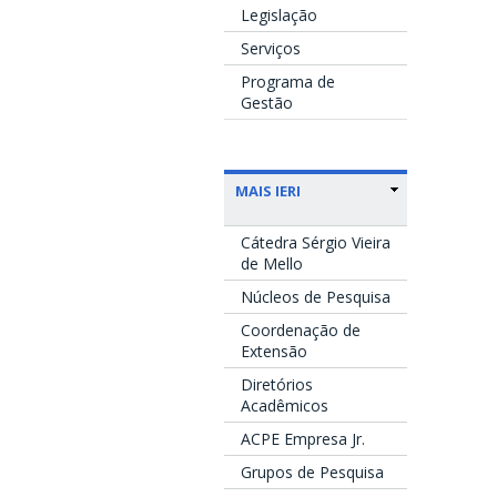
Legislação
Serviços
Programa de
Gestão
MAIS IERI
Cátedra Sérgio Vieira
de Mello
Núcleos de Pesquisa
Coordenação de
Extensão
Diretórios
Acadêmicos
ACPE Empresa Jr.
Grupos de Pesquisa