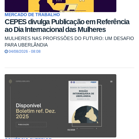
MERCADO DE TRABALHO
CEPES divulga Publicação em Referência
ao Dia Internacional das Mulheres
MULHERES NAS PROFISSÕES DO FUTURO: UM DESAFIO
PARA UBERLÂNDIA
04/08/2026 - 08:08