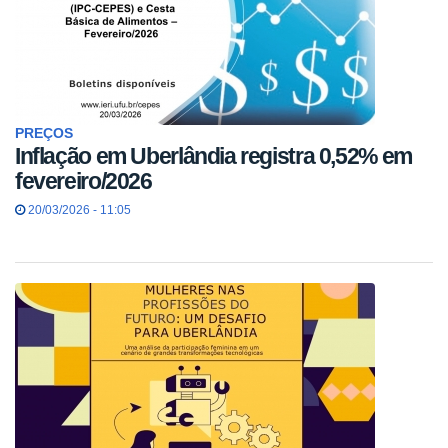
PREÇOS
Inflação em Uberlândia registra 0,52% em
fevereiro/2026
20/03/2026 - 11:05