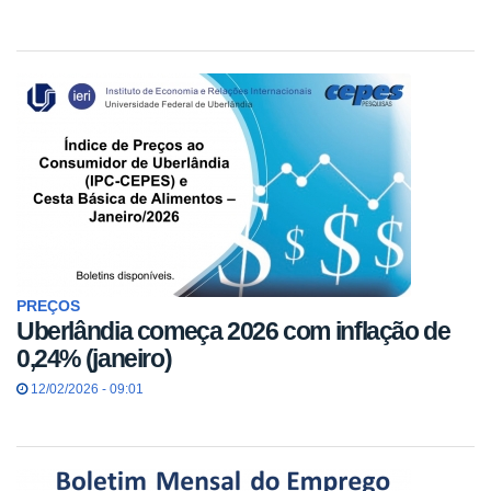
PREÇOS
Uberlândia começa 2026 com inflação de
0,24% (janeiro)
12/02/2026 - 09:01