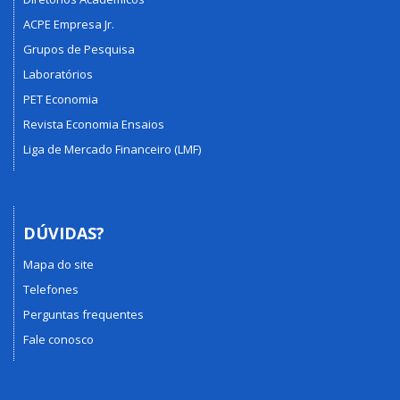
ACPE Empresa Jr.
Grupos de Pesquisa
Laboratórios
PET Economia
Revista Economia Ensaios
Liga de Mercado Financeiro (LMF)
DÚVIDAS?
Mapa do site
Telefones
Perguntas frequentes
Fale conosco