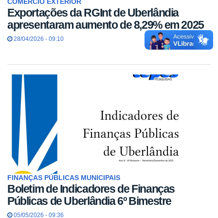
COMÉRCIO EXTERIOR
Exportações da RGInt de Uberlândia
apresentaram aumento de 8,29% em 2025
28/04/2026 - 09:10
FINANÇAS PÚBLICAS MUNICIPAIS
Boletim de Indicadores de Finanças
Públicas de Uberlândia 6º Bimestre
05/05/2026 - 09:36