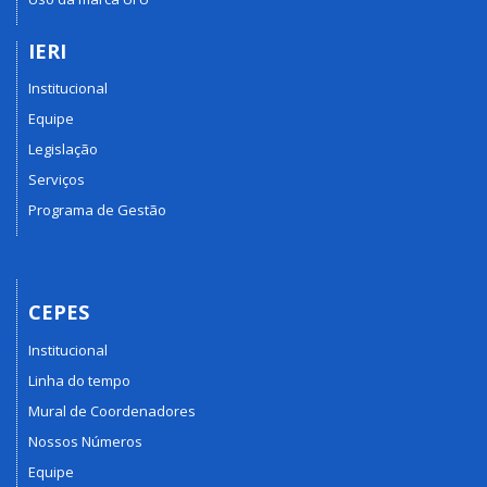
IERI
Institucional
Equipe
Legislação
Serviços
Programa de Gestão
CEPES
Institucional
Linha do tempo
Mural de Coordenadores
Nossos Números
Equipe