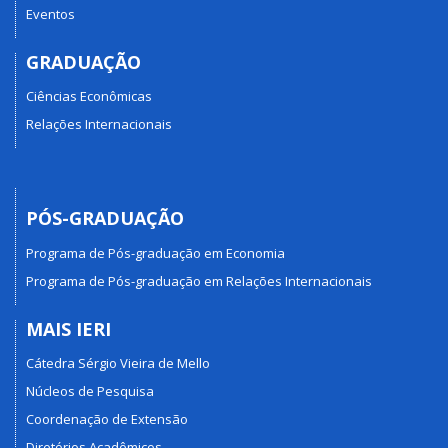
Eventos
GRADUAÇÃO
Ciências Econômicas
Relações Internacionais
PÓS-GRADUAÇÃO
Programa de Pós-graduação em Economia
Programa de Pós-graduação em Relações Internacionais
MAIS IERI
Cátedra Sérgio Vieira de Mello
Núcleos de Pesquisa
Coordenação de Extensão
Diretórios Acadêmicos