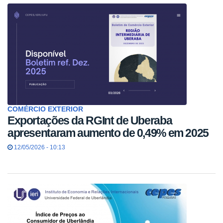
COMÉRCIO EXTERIOR
Exportações da RGInt de Uberaba
apresentaram aumento de 0,49% em 2025
12/05/2026 - 10:13