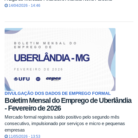
14/04/2026 - 14:46
DIVULGAÇÃO DOS DADOS DE EMPREGO FORMAL
Boletim Mensal do Emprego de Uberlândia
- Fevereiro de 2026
Mercado formal registra saldo positivo pelo segundo mês
consecutivo, impulsionado por serviços e micro e pequenas
empresas
11/05/2026 - 13:53