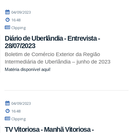
04/09/2023
16:48
Clipping
Diário de Uberlândia - Entrevista -
28/07/2023
Boletim de Comércio Exterior da Região
Intermediária de Uberlândia – junho de 2023
Matéria disponível aqui!
04/09/2023
16:48
Clipping
TV Vitoriosa - Manhã Vitoriosa -