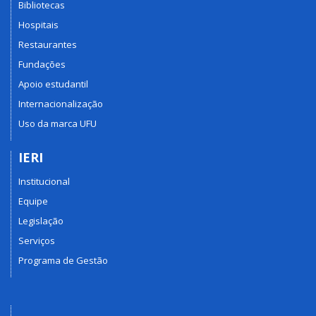
Bibliotecas
Hospitais
Restaurantes
Fundações
Apoio estudantil
Internacionalização
Uso da marca UFU
IERI
Institucional
Equipe
Legislação
Serviços
Programa de Gestão