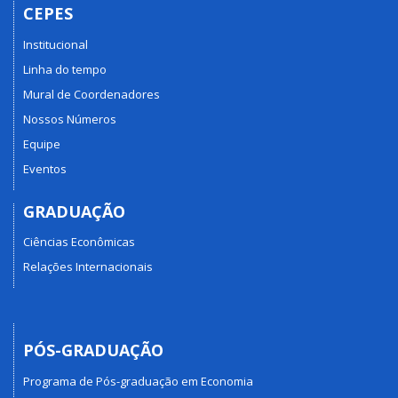
CEPES
Institucional
Linha do tempo
Mural de Coordenadores
Nossos Números
Equipe
Eventos
GRADUAÇÃO
Ciências Econômicas
Relações Internacionais
PÓS-GRADUAÇÃO
Programa de Pós-graduação em Economia