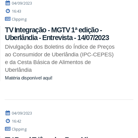
04/09/2023
16:43
Clipping
TV Integração - MGTV 1ª edição -
Uberlândia - Entrevista - 14/07/2023
Divulgação dos Boletins do Índice de Preços
ao Consumidor de Uberlândia (IPC-CEPES)
e da Cesta Básica de Alimentos de
Uberlândia
Matéria disponível aqui!
04/09/2023
16:42
Clipping