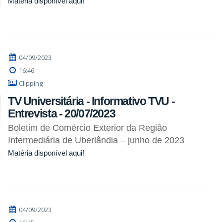
Matéria disponível aqui!
04/09/2023
16:46
Clipping
TV Universitária - Informativo TVU -
Entrevista - 20/07/2023
Boletim de Comércio Exterior da Região
Intermediária de Uberlândia – junho de 2023
Matéria disponível aqui!
04/09/2023