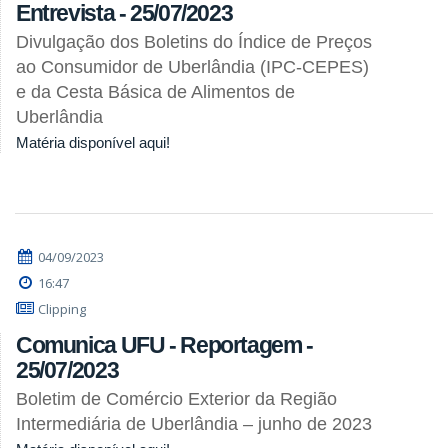
Entrevista - 25/07/2023
Divulgação dos Boletins do Índice de Preços
ao Consumidor de Uberlândia (IPC-CEPES)
e da Cesta Básica de Alimentos de
Uberlândia
Matéria disponível aqui!
04/09/2023
16:47
Clipping
Comunica UFU - Reportagem -
25/07/2023
Boletim de Comércio Exterior da Região
Intermediária de Uberlândia – junho de 2023