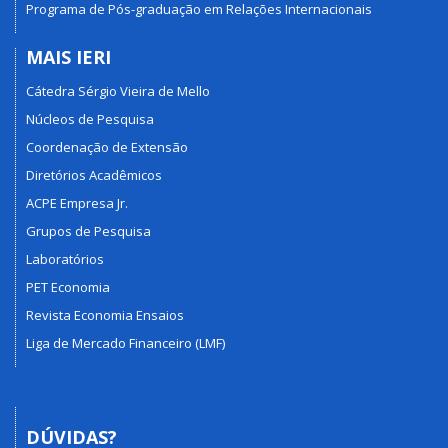
Programa de Pós-graduação em Relações Internacionais
MAIS IERI
Cátedra Sérgio Vieira de Mello
Núcleos de Pesquisa
Coordenação de Extensão
Diretórios Acadêmicos
ACPE Empresa Jr.
Grupos de Pesquisa
Laboratórios
PET Economia
Revista Economia Ensaios
Liga de Mercado Financeiro (LMF)
DÚVIDAS?