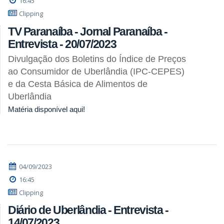
16:45
Clipping
TV Paranaíba - Jornal Paranaíba -
Entrevista - 20/07/2023
Divulgação dos Boletins do Índice de Preços
ao Consumidor de Uberlândia (IPC-CEPES)
e da Cesta Básica de Alimentos de
Uberlândia
Matéria disponível aqui!
04/09/2023
16:45
Clipping
Diário de Uberlândia - Entrevista -
14/07/2023