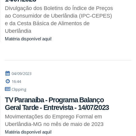
Divulgação dos Boletins do Índice de Preços
ao Consumidor de Uberlândia (IPC-CEPES)
e da Cesta Básica de Alimentos de
Uberlândia
Matéria disponível aqui!
04/09/2023
16:44
Clipping
TV Paranaíba - Programa Balanço
Geral Tarde - Entrevista - 14/07/2023
Movimentações do Emprego Formal em
Uberlândia-MG no mês de maio de 2023
Matéria disponível aqui!