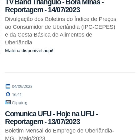
TV Band Triângulo - Bora Minas -
Reportagem - 14/07/2023
Divulgação dos Boletins do Índice de Preços
ao Consumidor de Uberlândia (IPC-CEPES)
e da Cesta Básica de Alimentos de
Uberlândia
Matéria disponível aqui!
04/09/2023
16:41
Clipping
Comunica UFU - Hoje na UFU -
Reportagem - 13/07/2023
Boletim Mensal do Emprego de Uberlândia-
MG - Maio/2023