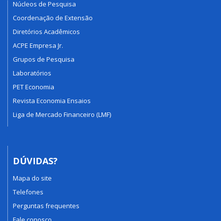
Núcleos de Pesquisa
Coordenação de Extensão
Diretórios Acadêmicos
ACPE Empresa Jr.
Grupos de Pesquisa
Laboratórios
PET Economia
Revista Economia Ensaios
Liga de Mercado Financeiro (LMF)
DÚVIDAS?
Mapa do site
Telefones
Perguntas frequentes
Fale conosco