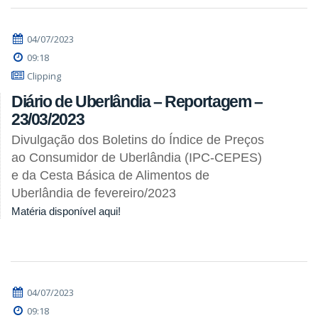
04/07/2023
09:18
Clipping
Diário de Uberlândia – Reportagem –
23/03/2023
Divulgação dos Boletins do Índice de Preços
ao Consumidor de Uberlândia (IPC-CEPES)
e da Cesta Básica de Alimentos de
Uberlândia de fevereiro/2023
Matéria disponível aqui!
04/07/2023
09:18