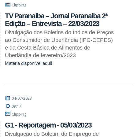
Clipping
TV Paranaíba – Jornal Paranaíba 2ª
Edição – Entrevista – 22/03/2023
Divulgação dos Boletins do Índice de Preços
ao Consumidor de Uberlândia (IPC-CEPES)
e da Cesta Básica de Alimentos de
Uberlândia de fevereiro/2023
Matéria disponível aqui!
04/07/2023
09:17
Clipping
G1 - Reportagem - 05/03/2023
Divulgação do Boletim do Emprego de