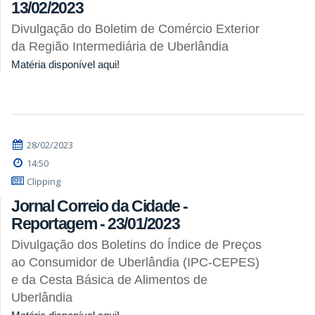
13/02/2023
Divulgação do Boletim de Comércio Exterior
da Região Intermediária de Uberlândia
Matéria disponível aqui!
28/02/2023
14:50
Clipping
Jornal Correio da Cidade -
Reportagem - 23/01/2023
Divulgação dos Boletins do Índice de Preços
ao Consumidor de Uberlândia (IPC-CEPES)
e da Cesta Básica de Alimentos de
Uberlândia