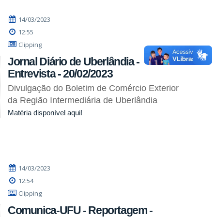
14/03/2023
12:55
Clipping
Jornal Diário de Uberlândia -
Entrevista - 20/02/2023
Divulgação do Boletim de Comércio Exterior
da Região Intermediária de Uberlândia
Matéria disponível aqui!
14/03/2023
12:54
Clipping
Comunica-UFU - Reportagem -