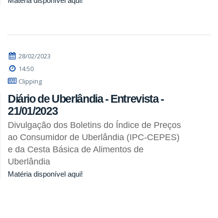
Matéria disponível aqui!
28/02/2023
14:50
Clipping
Diário de Uberlândia - Entrevista -
21/01/2023
Divulgação dos Boletins do Índice de Preços
ao Consumidor de Uberlândia (IPC-CEPES)
e da Cesta Básica de Alimentos de
Uberlândia
Matéria disponível aqui!