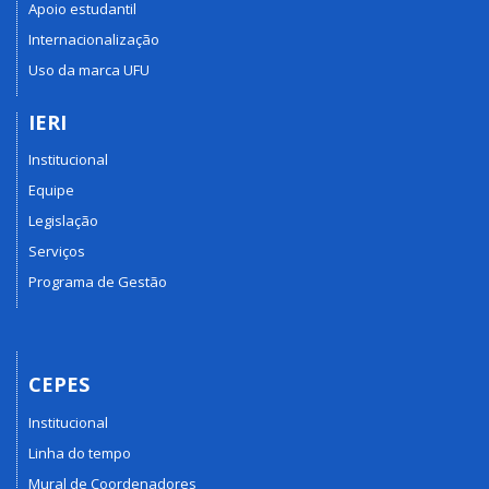
Apoio estudantil
Internacionalização
Uso da marca UFU
IERI
Institucional
Equipe
Legislação
Serviços
Programa de Gestão
CEPES
Institucional
Linha do tempo
Mural de Coordenadores