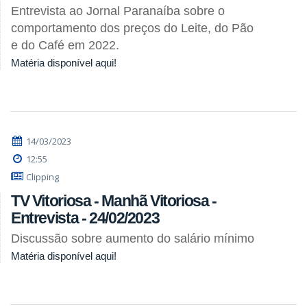
Entrevista ao Jornal Paranaíba sobre o
comportamento dos preços do Leite, do Pão
e do Café em 2022.
Matéria disponível aqui!
14/03/2023
12:55
Clipping
TV Vitoriosa - Manhã Vitoriosa -
Entrevista - 24/02/2023
Discussão sobre aumento do salário mínimo
Matéria disponível aqui!