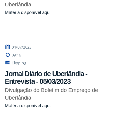
Uberlândia
Matéria disponível aqui!
04/07/2023
09:16
Clipping
Jornal Diário de Uberlândia -
Entrevista - 05/03/2023
Divulgação do Boletim do Emprego de
Uberlândia
Matéria disponível aqui!