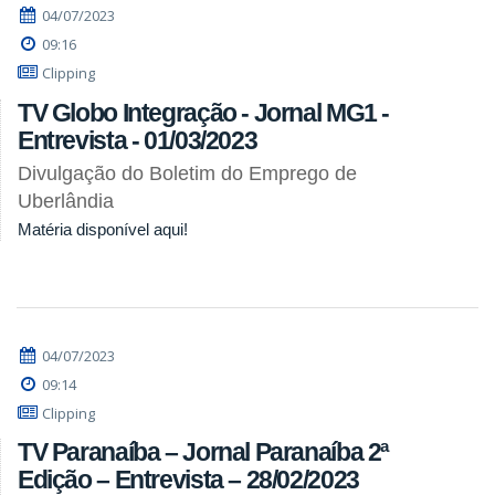
04/07/2023
09:16
Clipping
TV Globo Integração - Jornal MG1 -
Entrevista - 01/03/2023
Divulgação do Boletim do Emprego de
Uberlândia
Matéria disponível aqui!
04/07/2023
09:14
Clipping
TV Paranaíba – Jornal Paranaíba 2ª
Edição – Entrevista – 28/02/2023