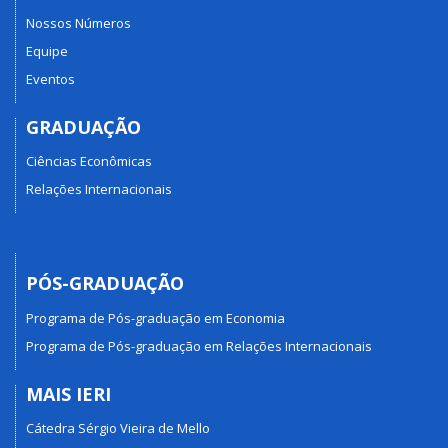
Nossos Números
Equipe
Eventos
GRADUAÇÃO
Ciências Econômicas
Relações Internacionais
PÓS-GRADUAÇÃO
Programa de Pós-graduação em Economia
Programa de Pós-graduação em Relações Internacionais
MAIS IERI
Cátedra Sérgio Vieira de Mello