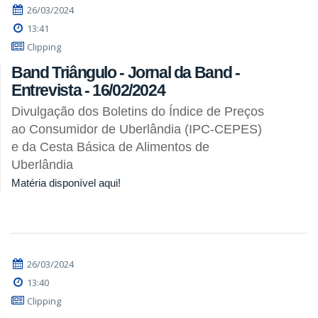
26/03/2024
13:41
Clipping
Band Triângulo - Jornal da Band -
Entrevista - 16/02/2024
Divulgação dos Boletins do Índice de Preços
ao Consumidor de Uberlândia (IPC-CEPES)
e da Cesta Básica de Alimentos de
Uberlândia
Matéria disponível aqui!
26/03/2024
13:40
Clipping