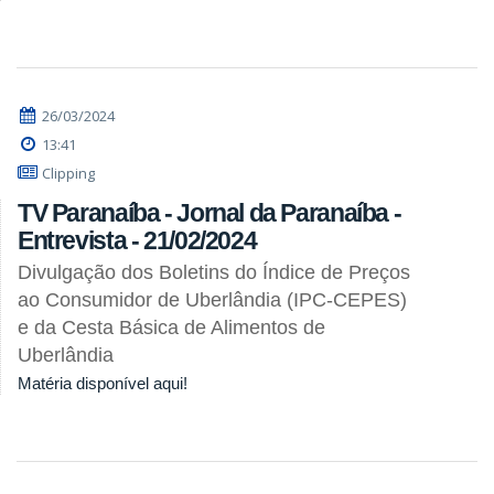
26/03/2024
13:41
Clipping
TV Paranaíba - Jornal da Paranaíba -
Entrevista - 21/02/2024
Divulgação dos Boletins do Índice de Preços
ao Consumidor de Uberlândia (IPC-CEPES)
e da Cesta Básica de Alimentos de
Uberlândia
Matéria disponível aqui!