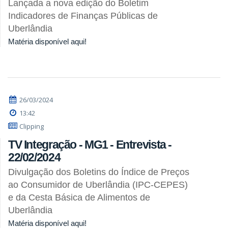
Lançada a nova edição do Boletim
Indicadores de Finanças Públicas de
Uberlândia
Matéria disponível aqui!
26/03/2024
13:42
Clipping
TV Integração - MG1 - Entrevista -
22/02/2024
Divulgação dos Boletins do Índice de Preços
ao Consumidor de Uberlândia (IPC-CEPES)
e da Cesta Básica de Alimentos de
Uberlândia
Matéria disponível aqui!