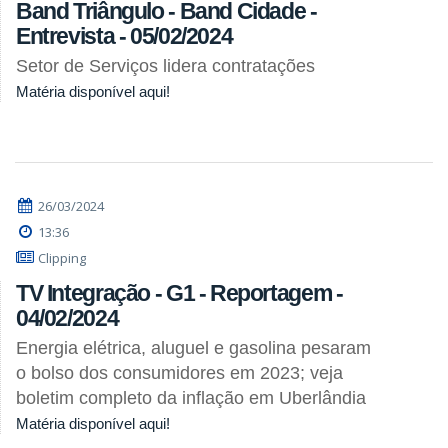
Band Triângulo - Band Cidade -
Entrevista - 05/02/2024
Setor de Serviços lidera contratações
Matéria disponível aqui!
26/03/2024
13:36
Clipping
TV Integração - G1 - Reportagem -
04/02/2024
Energia elétrica, aluguel e gasolina pesaram
o bolso dos consumidores em 2023; veja
boletim completo da inflação em Uberlândia
Matéria disponível aqui!