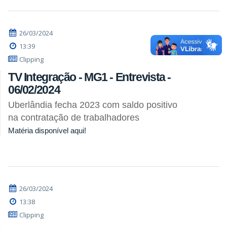
26/03/2024
13:39
Clipping
TV Integração - MG1 - Entrevista -
06/02/2024
Uberlândia fecha 2023 com saldo positivo
na contratação de trabalhadores
Matéria disponível aqui!
26/03/2024
13:38
Clipping