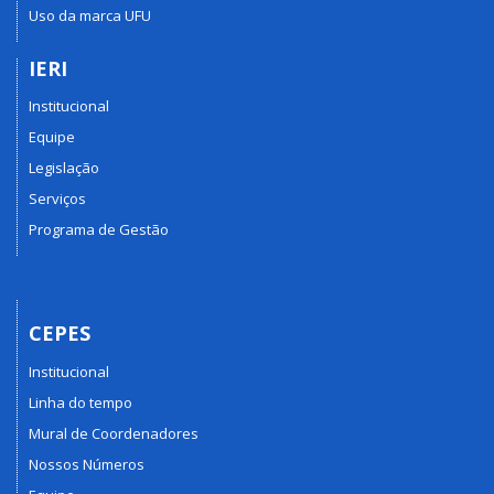
Uso da marca UFU
IERI
Institucional
Equipe
Legislação
Serviços
Programa de Gestão
CEPES
Institucional
Linha do tempo
Mural de Coordenadores
Nossos Números