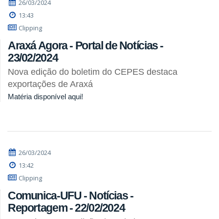
26/03/2024
13:43
Clipping
Araxá Agora - Portal de Notícias -
23/02/2024
Nova edição do boletim do CEPES destaca
exportações de Araxá
Matéria disponível aqui!
26/03/2024
13:42
Clipping
Comunica-UFU - Notícias -
Reportagem - 22/02/2024