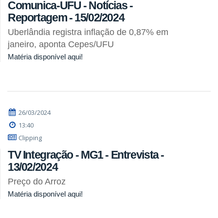
Comunica-UFU - Notícias -
Reportagem - 15/02/2024
Uberlândia registra inflação de 0,87% em
janeiro, aponta Cepes/UFU
Matéria disponível aqui!
26/03/2024
13:40
Clipping
TV Integração - MG1 - Entrevista -
13/02/2024
Preço do Arroz
Matéria disponível aqui!