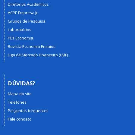
Diretórios Acadêmicos
ACPE Empresa Jr.
Grupos de Pesquisa
Laboratórios
PET Economia
Revista Economia Ensaios
Liga de Mercado Financeiro (LMF)
DÚVIDAS?
Mapa do site
Telefones
Perguntas frequentes
Fale conosco