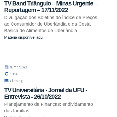
TV Band Triângulo – Minas Urgente –
Reportagem – 17/11/2022
Divulgação dos Boletins do Índice de Preços
ao Consumidor de Uberlândia e da Cesta
Básica de Alimentos de Uberlândia
Matéria disponível aqui!
03/11/2022
10:56
Clipping
TV Universitária - Jornal da UFU -
Entrevista - 26/10/2022
Planejamento de Finanças: endividamento
das famílias