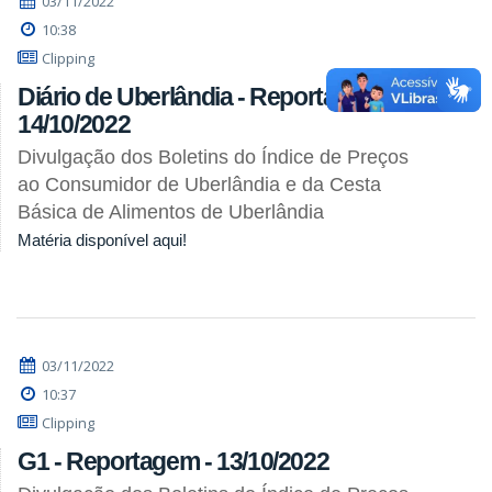
03/11/2022
10:38
Clipping
Diário de Uberlândia - Reportagem -
14/10/2022
Divulgação dos Boletins do Índice de Preços
ao Consumidor de Uberlândia e da Cesta
Básica de Alimentos de Uberlândia
Matéria disponível aqui!
03/11/2022
10:37
Clipping
G1 - Reportagem - 13/10/2022