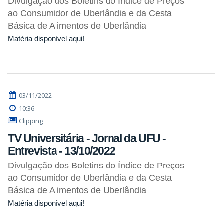
Divulgação dos Boletins do Índice de Preços
ao Consumidor de Uberlândia e da Cesta
Básica de Alimentos de Uberlândia
Matéria disponível aqui!
03/11/2022
10:36
Clipping
TV Universitária - Jornal da UFU -
Entrevista - 13/10/2022
Divulgação dos Boletins do Índice de Preços
ao Consumidor de Uberlândia e da Cesta
Básica de Alimentos de Uberlândia
Matéria disponível aqui!