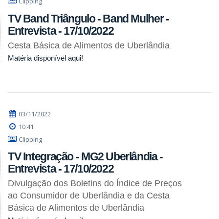
Clipping
TV Band Triângulo - Band Mulher -
Entrevista - 17/10/2022
Cesta Básica de Alimentos de Uberlândia
Matéria disponível aqui!
03/11/2022
10:41
Clipping
TV Integração - MG2 Uberlândia -
Entrevista - 17/10/2022
Divulgação dos Boletins do Índice de Preços
ao Consumidor de Uberlândia e da Cesta
Básica de Alimentos de Uberlândia