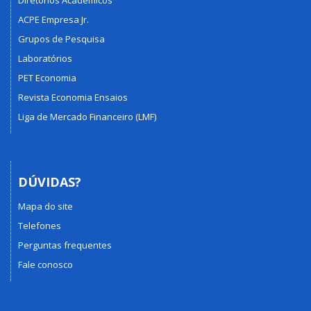
Diretórios Acadêmicos
ACPE Empresa Jr.
Grupos de Pesquisa
Laboratórios
PET Economia
Revista Economia Ensaios
Liga de Mercado Financeiro (LMF)
DÚVIDAS?
Mapa do site
Telefones
Perguntas frequentes
Fale conosco