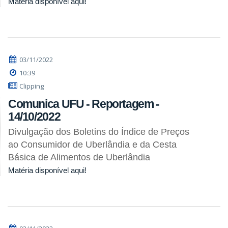
Matéria disponível aqui!
03/11/2022
10:39
Clipping
Comunica UFU - Reportagem -
14/10/2022
Divulgação dos Boletins do Índice de Preços
ao Consumidor de Uberlândia e da Cesta
Básica de Alimentos de Uberlândia
Matéria disponível aqui!