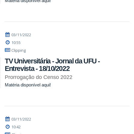
Matéria disponível aqui!
03/11/2022
10:55
Clipping
TV Universitária - Jornal da UFU -
Entrevista - 18/10/2022
Prorrogação do Censo 2022
Matéria disponível aqui!
03/11/2022
10:42