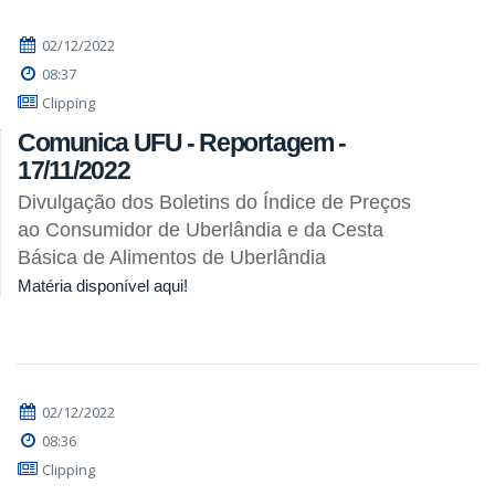
02/12/2022
08:37
Clipping
Comunica UFU - Reportagem -
17/11/2022
Divulgação dos Boletins do Índice de Preços
ao Consumidor de Uberlândia e da Cesta
Básica de Alimentos de Uberlândia
Matéria disponível aqui!
02/12/2022
08:36
Clipping