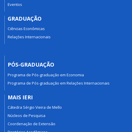
Eventos
GRADUAÇÃO
Ciências Econômicas
Relações Internacionais
PÓS-GRADUAÇÃO
Programa de Pós-graduação em Economia
Programa de Pós-graduação em Relações Internacionais
MAIS IERI
Cátedra Sérgio Vieira de Mello
Núcleos de Pesquisa
Coordenação de Extensão