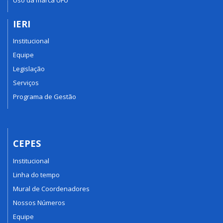
IERI
Institucional
Equipe
Legislação
Serviços
Programa de Gestão
CEPES
Institucional
Linha do tempo
Mural de Coordenadores
Nossos Números
Equipe