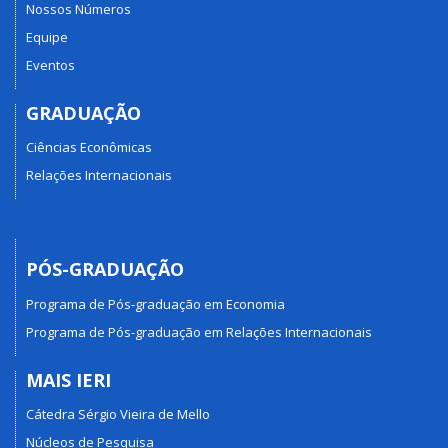
Nossos Números
Equipe
Eventos
GRADUAÇÃO
Ciências Econômicas
Relações Internacionais
PÓS-GRADUAÇÃO
Programa de Pós-graduação em Economia
Programa de Pós-graduação em Relações Internacionais
MAIS IERI
Cátedra Sérgio Vieira de Mello
Núcleos de Pesquisa