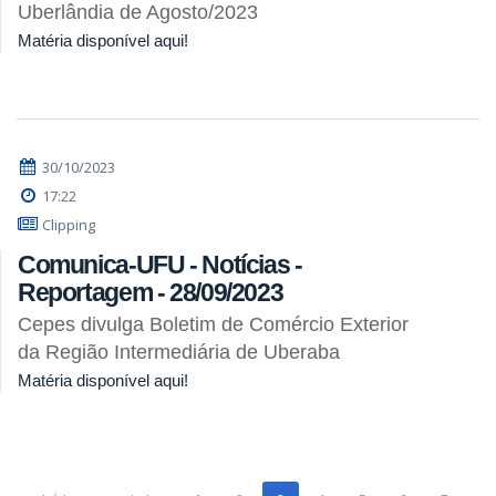
Uberlândia de Agosto/2023
Matéria disponível aqui!
30/10/2023
17:22
Clipping
Comunica-UFU - Notícias -
Reportagem - 28/09/2023
Cepes divulga Boletim de Comércio Exterior
da Região Intermediária de Uberaba
Matéria disponível aqui!