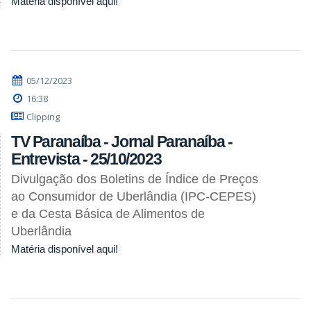
Matéria disponível aqui!
05/12/2023
16:38
Clipping
TV Paranaíba - Jornal Paranaíba -
Entrevista - 25/10/2023
Divulgação dos Boletins de Índice de Preços
ao Consumidor de Uberlândia (IPC-CEPES)
e da Cesta Básica de Alimentos de
Uberlândia
Matéria disponível aqui!