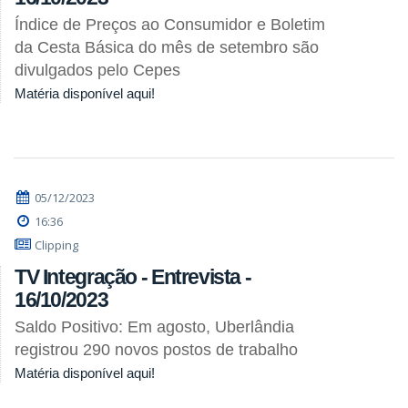
Índice de Preços ao Consumidor e Boletim
da Cesta Básica do mês de setembro são
divulgados pelo Cepes
Matéria disponível aqui!
05/12/2023
16:36
Clipping
TV Integração - Entrevista -
16/10/2023
Saldo Positivo: Em agosto, Uberlândia
registrou 290 novos postos de trabalho
Matéria disponível aqui!