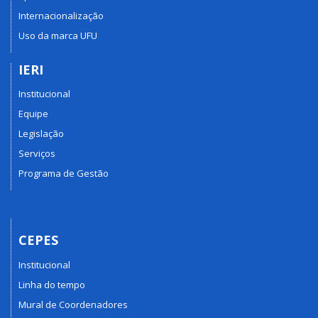
Internacionalização
Uso da marca UFU
IERI
Institucional
Equipe
Legislação
Serviços
Programa de Gestão
CEPES
Institucional
Linha do tempo
Mural de Coordenadores