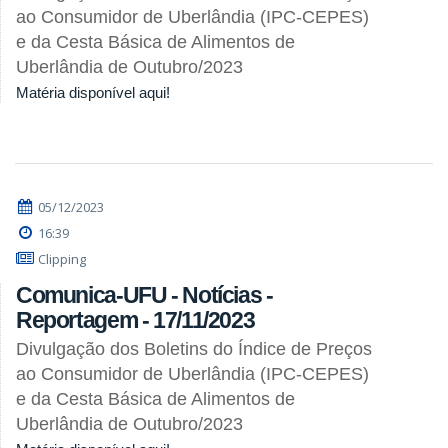
ao Consumidor de Uberlândia (IPC-CEPES)
e da Cesta Básica de Alimentos de
Uberlândia de Outubro/2023
Matéria disponível aqui!
05/12/2023
16:39
Clipping
Comunica-UFU - Notícias -
Reportagem - 17/11/2023
Divulgação dos Boletins do Índice de Preços
ao Consumidor de Uberlândia (IPC-CEPES)
e da Cesta Básica de Alimentos de
Uberlândia de Outubro/2023