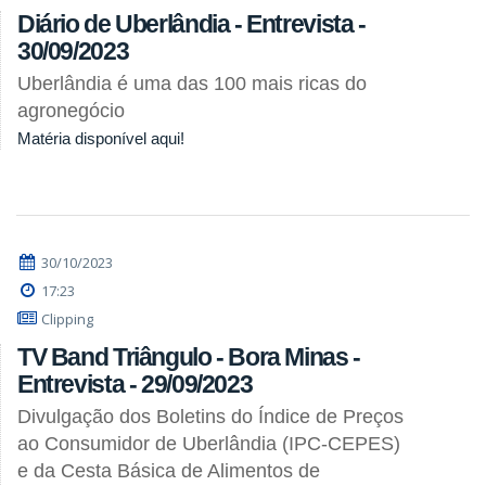
Diário de Uberlândia - Entrevista -
30/09/2023
Uberlândia é uma das 100 mais ricas do
agronegócio
Matéria disponível aqui!
30/10/2023
17:23
Clipping
TV Band Triângulo - Bora Minas -
Entrevista - 29/09/2023
Divulgação dos Boletins do Índice de Preços
ao Consumidor de Uberlândia (IPC-CEPES)
e da Cesta Básica de Alimentos de