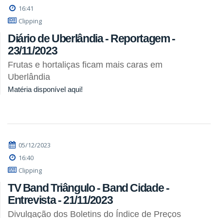
16:41
Clipping
Diário de Uberlândia - Reportagem -
23/11/2023
Frutas e hortaliças ficam mais caras em
Uberlândia
Matéria disponível aqui!
05/12/2023
16:40
Clipping
TV Band Triângulo - Band Cidade -
Entrevista - 21/11/2023
Divulgação dos Boletins do Índice de Preços