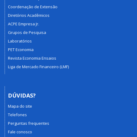
Coordenação de Extensão
Diretórios Acadêmicos
ACPE Empresa Jr.
Grupos de Pesquisa
Laboratórios
PET Economia
Revista Economia Ensaios
Liga de Mercado Financeiro (LMF)
DÚVIDAS?
Mapa do site
Telefones
Perguntas frequentes
Fale conosco