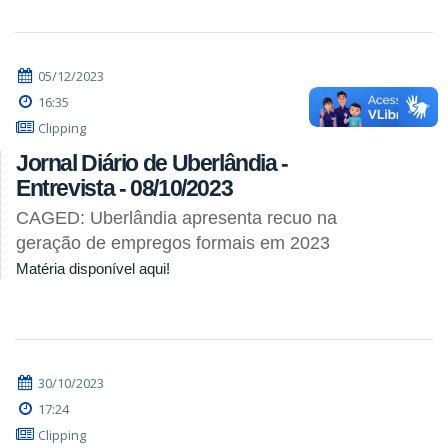
05/12/2023
16:35
Clipping
Jornal Diário de Uberlândia -
Entrevista - 08/10/2023
CAGED: Uberlândia apresenta recuo na
geração de empregos formais em 2023
Matéria disponível aqui!
30/10/2023
17:24
Clipping