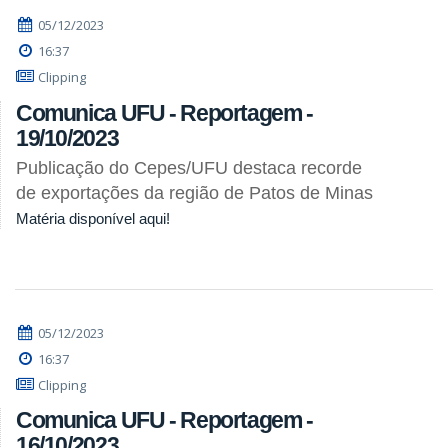
05/12/2023
16:37
Clipping
Comunica UFU - Reportagem -
19/10/2023
Publicação do Cepes/UFU destaca recorde
de exportações da região de Patos de Minas
Matéria disponível aqui!
05/12/2023
16:37
Clipping
Comunica UFU - Reportagem -
16/10/2023