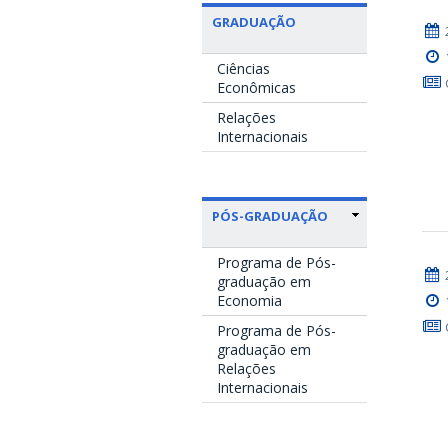
GRADUAÇÃO
Ciências
Econômicas
Relações
Internacionais
PÓS-GRADUAÇÃO
Programa de Pós-
graduação em
Economia
Programa de Pós-
graduação em
Relações
Internacionais