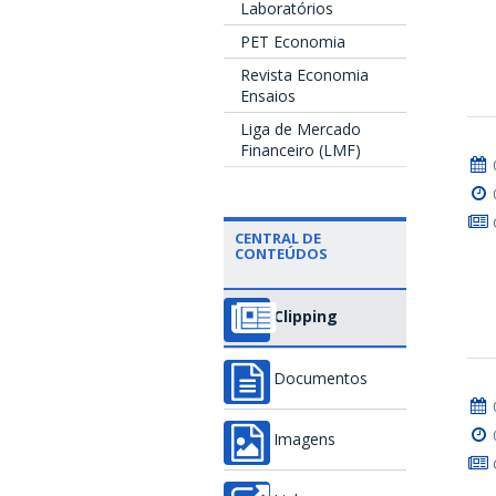
Laboratórios
PET Economia
Revista Economia
Ensaios
Liga de Mercado
Financeiro (LMF)
CENTRAL DE
CONTEÚDOS
Clipping
Documentos
Imagens