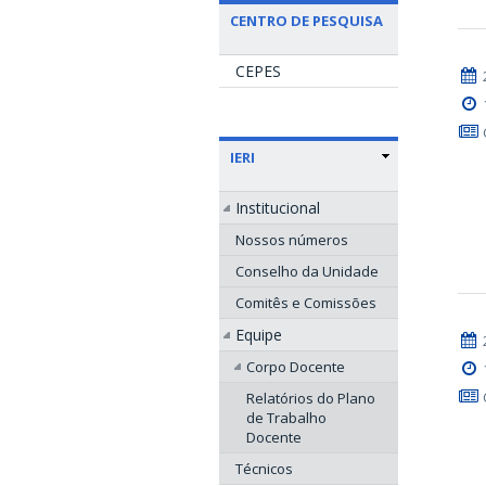
CENTRO DE PESQUISA
CEPES
IERI
Institucional
Nossos números
Conselho da Unidade
Comitês e Comissões
Equipe
Corpo Docente
Relatórios do Plano
de Trabalho
Docente
Técnicos