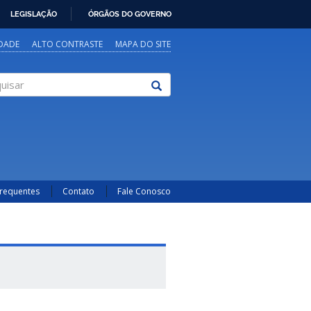
LEGISLAÇÃO
ÓRGÃOS DO GOVERNO
IDADE
ALTO CONTRASTE
MAPA DO SITE
sar
Frequentes
Contato
Fale Conosco