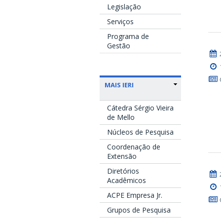
Legislação
Serviços
Programa de
Gestão
MAIS IERI
Cátedra Sérgio Vieira
de Mello
Núcleos de Pesquisa
Coordenação de
Extensão
Diretórios
Acadêmicos
ACPE Empresa Jr.
Grupos de Pesquisa